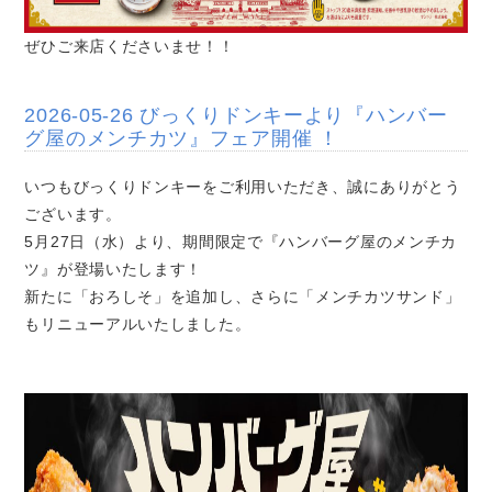
ぜひご来店くださいませ！！
2026-05-26 びっくりドンキーより『ハンバー
グ屋のメンチカツ』フェア開催 ！
いつもびっくりドンキーをご利用いただき、誠にありがとう
ございます。
5月27日（水）より、期間限定で『ハンバーグ屋のメンチカ
ツ』が登場いたします！
新たに「おろしそ」を追加し、さらに「メンチカツサンド」
もリニューアルいたしました。