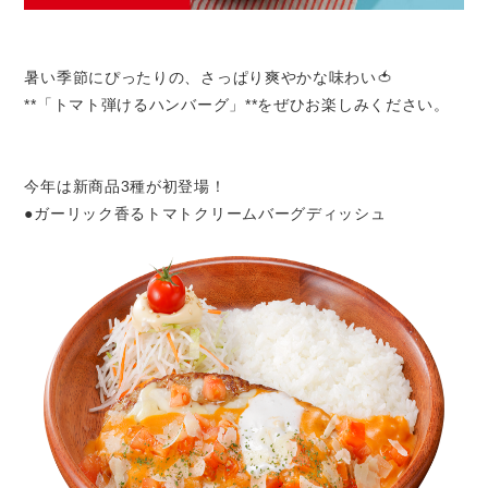
暑い季節にぴったりの、さっぱり爽やかな味わい🍅
**「トマト弾けるハンバーグ」**をぜひお楽しみください。
今年は新商品3種が初登場！
●ガーリック香るトマトクリームバーグディッシュ