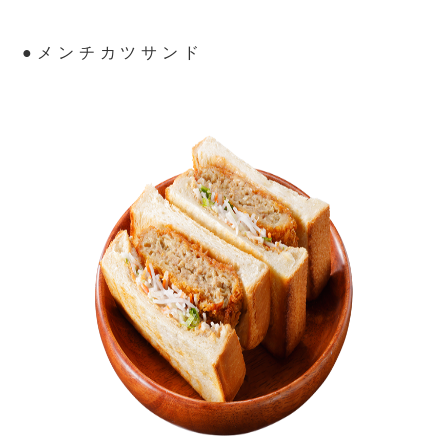
●メンチカツサンド