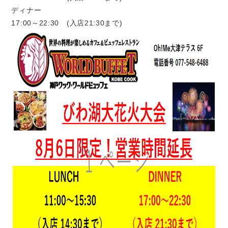
ディナー
17:00～22:30 (入店21:30まで)