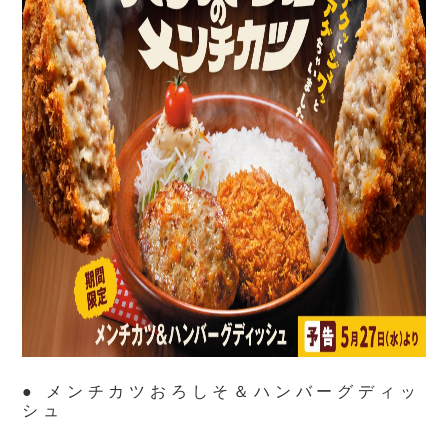
● メンチカツおろしそ＆ハンバーグディッ
シュ