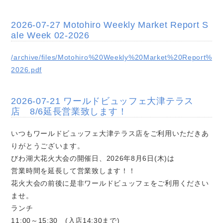
2026-07-27 Motohiro Weekly Market Report S
ale Week 02-2026
/archive/files/Motohiro%20Weekly%20Market%20Report%2
2026.pdf
2026-07-21 ワールドビュッフェ大津テラス
店 8/6延長営業致します！
いつもワールドビュッフェ大津テラス店をご利用いただきあ
りがとうございます。
びわ湖大花火大会の開催日、2026年8月6日(木)は
営業時間を延長して営業致します！！
花火大会の前後に是非ワールドビュッフェをご利用ください
ませ。
ランチ
11:00～15:30 (入店14:30まで)