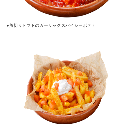
●角切りトマトのガーリックスパイシーポテト