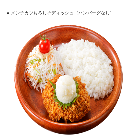
● メンチカツおろしそディッシュ（ハンバーグなし）