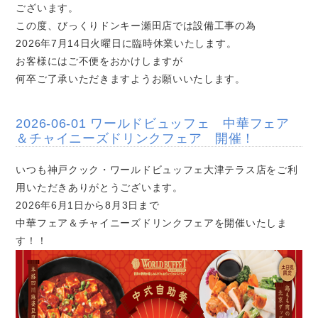
ございます。
この度、びっくりドンキー瀬田店では設備工事の為
2026年7月14日火曜日に臨時休業いたします。
お客様にはご不便をおかけしますが
何卒ご了承いただきますようお願いいたします。
2026-06-01 ワールドビュッフェ 中華フェア
＆チャイニーズドリンクフェア 開催！
いつも神戸クック・ワールドビュッフェ大津テラス店をご利
用いただきありがとうございます。
2026年6月1日から8月3日まで
中華フェア＆チャイニーズドリンクフェアを開催いたしま
す！！